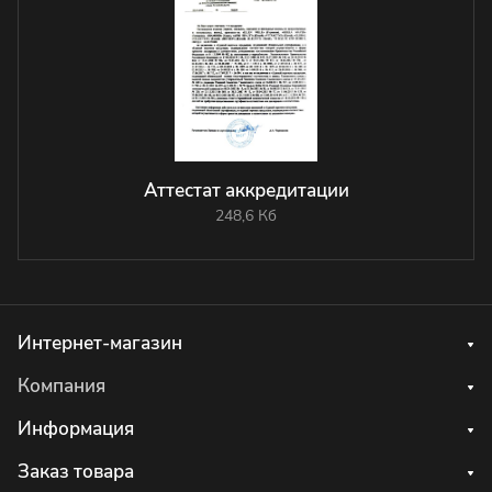
Аттестат аккредитации
248,6 Кб
Интернет-магазин
Компания
Информация
Заказ товара