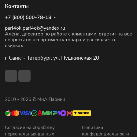
Контакты
+7 (800) 500-78-18
pari4ok.pari4ok@yandex.ru
Алёна, директор по работе с клиентами, ответит на все
вопросы по ассортименту товара и расскажет о
скидках.
г. Санкт-Петербург, ул. Пушкинская 20
2010 - 2026 © МиА Парики
Согласие на обработку
Политика
персональных данных
конфеденциальности