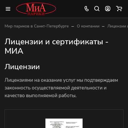
–
–
Мир париков в Санкт-Петербурге
О компании
Лицензии 
Лицензии и сертификаты -
МИА
Лицензии
Лицензиями на оказание услуг мы подтверждаем
законность осуществляемой деятельности и
качество выполняемой работы.