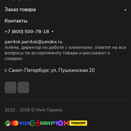
Заказ товара
Контакты
+7 (800) 500-78-18
pari4ok.pari4ok@yandex.ru
Алёна, директор по работе с клиентами, ответит на все
вопросы по ассортименту товара и расскажет о
скидках.
г. Санкт-Петербург, ул. Пушкинская 20
2010 - 2026 © МиА Парики