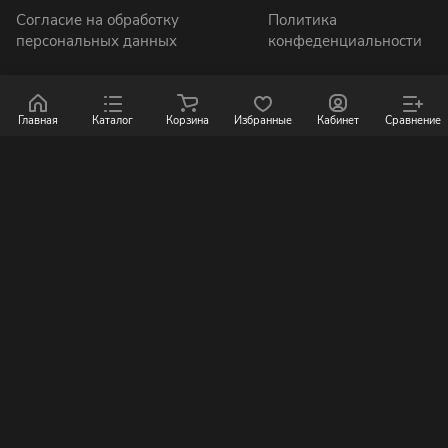
Согласие на обработку
Политика
персональных данных
конфеденциальности
Главная
Каталог
Корзина
Избранные
Кабинет
Сравнение