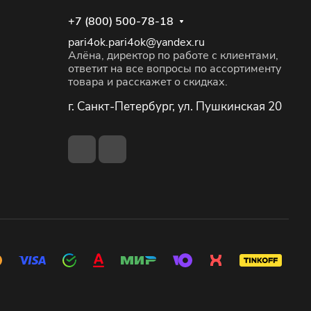
+7 (800) 500-78-18
pari4ok.pari4ok@yandex.ru
Алёна, директор по работе с клиентами,
ответит на все вопросы по ассортименту
товара и расскажет о скидках.
г. Санкт-Петербург, ул. Пушкинская 20