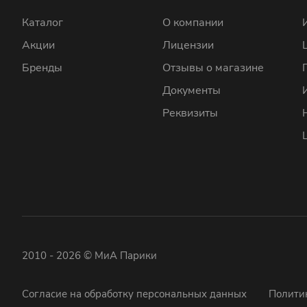
Каталог
О компании
Акции
Лицензии
Бренды
Отзывы о магазине
Документы
Реквизиты
2010 - 2026 © МиА Парики
Согласие на обработку персональных данных
Полити