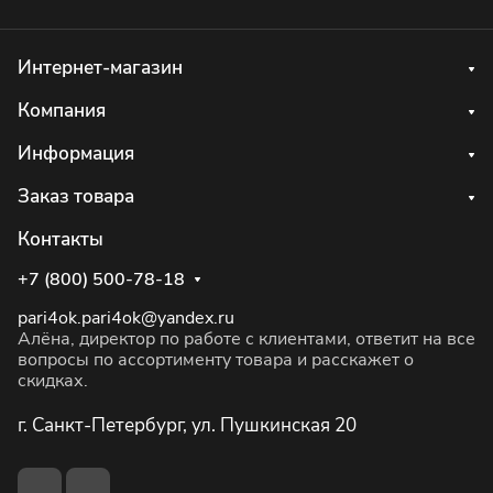
Интернет-магазин
Компания
Информация
Заказ товара
Контакты
+7 (800) 500-78-18
pari4ok.pari4ok@yandex.ru
Алёна, директор по работе с клиентами, ответит на все
вопросы по ассортименту товара и расскажет о
скидках.
г. Санкт-Петербург, ул. Пушкинская 20