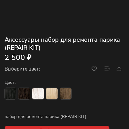
Аксессуары набор для ремонта парика
(REPAIR KIT)
2 500 ₽
Выберите цвет:
Цвет :
—
набор для ремонта парика (REPAIR KIT)