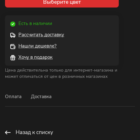
Выберите цвет
Есть в наличии
Рассчитать доставку
Нашли дешевле?
Хочу в подарок
Цена действительна только для интернет-магазина и
может отличаться от цен в розничных магазинах
Оплата
Доставка
Назад к списку