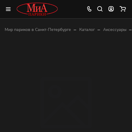
–
–
–
Мир париков в Санкт-Петербурге
Каталог
Аксессуары