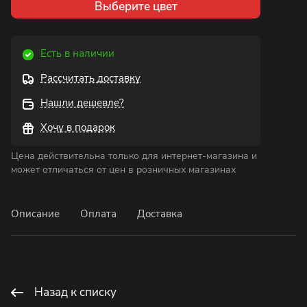
Выберите цвет
Есть в наличии
Рассчитать доставку
Нашли дешевле?
Хочу в подарок
Цена действительна только для интернет-магазина и
может отличаться от цен в розничных магазинах
Описание
Оплата
Доставка
Назад к списку