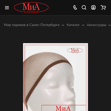
–
–
–
Мир париков в Санкт-Петербурге
Каталог
Аксессуары