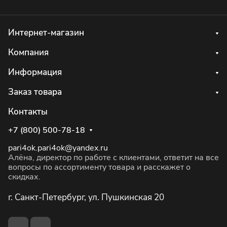
Интернет-магазин
Компания
Информация
Заказ товара
Контакты
+7 (800) 500-78-18
pari4ok.pari4ok@yandex.ru
Алёна, директор по работе с клиентами, ответит на все
вопросы по ассортименту товара и расскажет о
скидках.
г. Санкт-Петербург, ул. Пушкинская 20