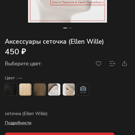
Аксессуары сеточка (Ellen Wille)
450 ₽
Выберите цвет:
Цвет :
—
сеточка (Ellen Wille)
Подробности