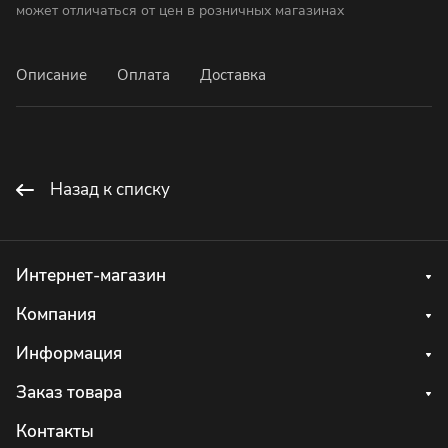
может отличаться от цен в розничных магазинах
Описание
Оплата
Доставка
Назад к списку
Интернет-магазин
Компания
Информация
Заказ товара
Контакты