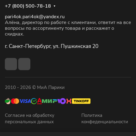
+7 (800) 500-78-18
pari4ok.pari4ok@yandex.ru
Алёна, директор по работе с клиентами, ответит на все
вопросы по ассортименту товара и расскажет о
скидках.
г. Санкт-Петербург, ул. Пушкинская 20
2010 - 2026 © МиА Парики
Согласие на обработку
Политика
персональных данных
конфеденциальности