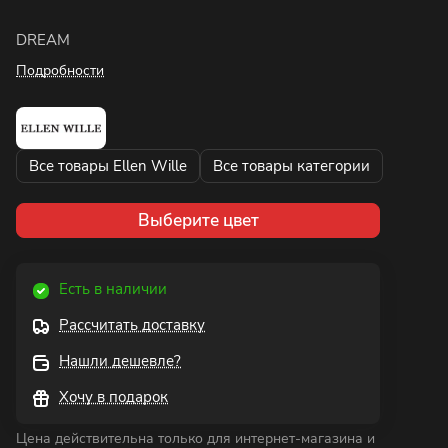
DREAM
Подробности
Все товары Ellen Wille
Все товары категории
Выберите цвет
Есть в наличии
Рассчитать доставку
Нашли дешевле?
Хочу в подарок
Цена действительна только для интернет-магазина и