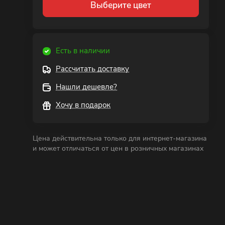
Выберите цвет
Есть в наличии
Рассчитать доставку
Нашли дешевле?
Хочу в подарок
Цена действительна только для интернет-магазина
и может отличаться от цен в розничных магазинах