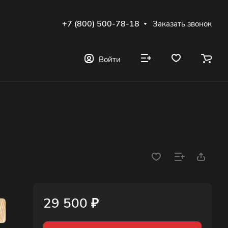
+7 (800) 500-78-18
Заказать звонок
Войти
29 500 ₽