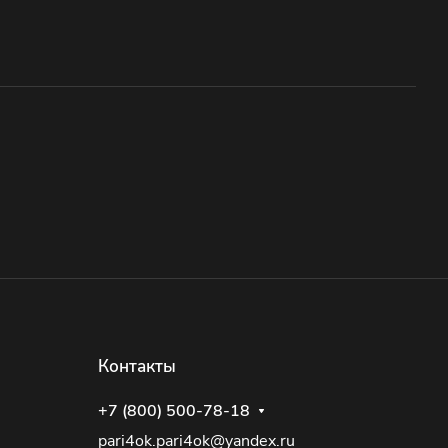
Контакты
+7 (800) 500-78-18
pari4ok.pari4ok@yandex.ru