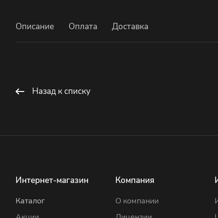
Описание
Оплата
Доставка
Назад к списку
Интернет-магазин
Компания
Каталог
О компании
Акции
Лицензии