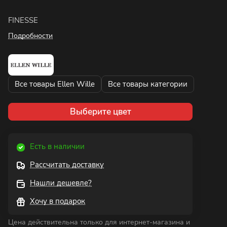
FINESSE
Подробности
Все товары Ellen Wille
Все товары категории
Выберите цвет
Есть в наличии
Рассчитать доставку
Нашли дешевле?
Хочу в подарок
Цена действительна только для интернет-магазина и