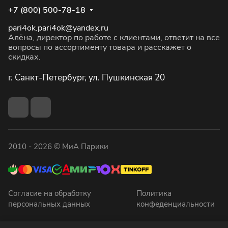
+7 (800) 500-78-18
pari4ok.pari4ok@yandex.ru
Алёна, директор по работе с клиентами, ответит на все
вопросы по ассортименту товара и расскажет о
скидках.
г. Санкт-Петербург, ул. Пушкинская 20
2010 - 2026 © МиА Парики
Согласие на обработку
Политика
персональных данных
конфеденциальности