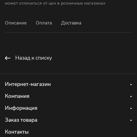
может отличаться от цен в розничных магазинах
Описание
Оплата
Доставка
Назад к списку
Интернет-магазин
Компания
Информация
Заказ товара
Контакты