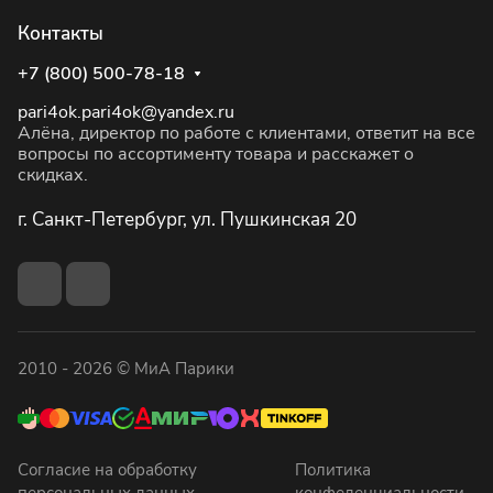
Контакты
+7 (800) 500-78-18
pari4ok.pari4ok@yandex.ru
Алёна, директор по работе с клиентами, ответит на все
вопросы по ассортименту товара и расскажет о
скидках.
г. Санкт-Петербург, ул. Пушкинская 20
2010 - 2026 © МиА Парики
Согласие на обработку
Политика