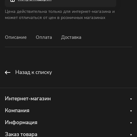
Цена действительна только для интернет-магазина и
может отличаться от цен в розничных магазинах
Описание
Оплата
Доставка
Назад к списку
Интернет-магазин
Компания
Информация
Заказ товара