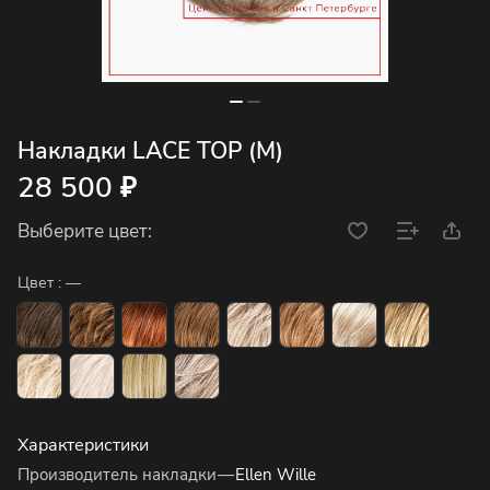
Накладки LACE TOP (M)
28 500 ₽
Выберите цвет:
Цвет :
—
Характеристики
Производитель накладки
—
Ellen Wille