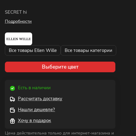
SECRET hi
Подробности
Все товары Ellen Wille
Все товары категории
Выберите цвет
Есть в наличии
Рассчитать доставку
Нашли дешевле?
Хочу в подарок
Цена действительна только для интернет-магазина и