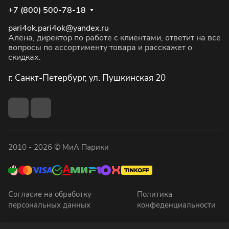
+7 (800) 500-78-18
pari4ok.pari4ok@yandex.ru
Алёна, директор по работе с клиентами, ответит на все
вопросы по ассортименту товара и расскажет о
скидках.
г. Санкт-Петербург, ул. Пушкинская 20
2010 - 2026 © МиА Парики
Согласие на обработку
Политика
персональных данных
конфеденциальности