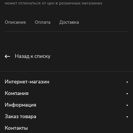
может отличаться от цен в розничных магазинах
Описание
Оплата
Доставка
Назад к списку
Интернет-магазин
Компания
Информация
Заказ товара
Контакты