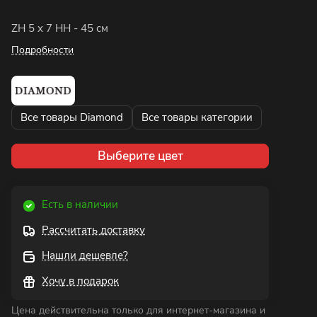
ZH 5 x 7 HH - 45 см
Подробности
Все товары Diamond
Все товары категории
Выберите цвет
Есть в наличии
Рассчитать доставку
Нашли дешевле?
Хочу в подарок
Цена действительна только для интернет-магазина и