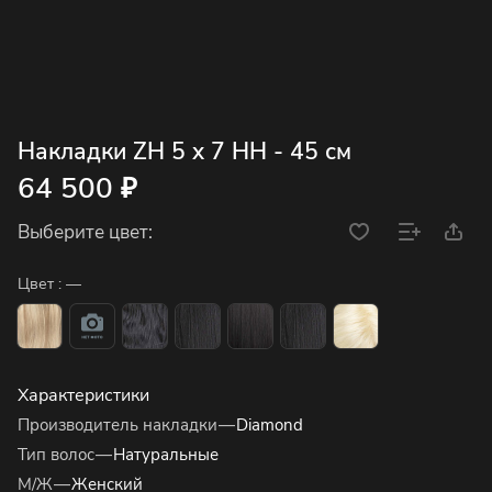
Накладки ZH 5 x 7 HH - 45 см
64 500 ₽
Выберите цвет:
Цвет :
—
Характеристики
Производитель накладки
—
Diamond
Тип волос
—
Натуральные
М/Ж
—
Женский