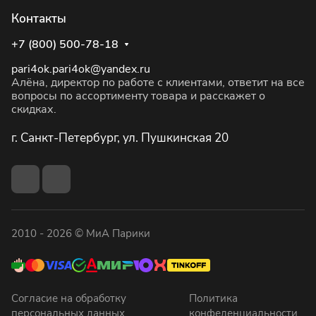
Контакты
+7 (800) 500-78-18
pari4ok.pari4ok@yandex.ru
Алёна, директор по работе с клиентами, ответит на все
вопросы по ассортименту товара и расскажет о
скидках.
г. Санкт-Петербург, ул. Пушкинская 20
2010 - 2026 © МиА Парики
Согласие на обработку
Политика
персональных данных
конфеденциальности