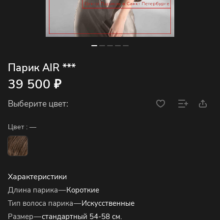
Парик AIR ***
39 500 ₽
Выберите цвет:
Цвет :
—
Характеристики
Длина парика
—
Короткие
Тип волоса парика
—
Искусственные
Размер
—
стандартный 54-58 см.