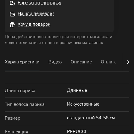
Рассчитать доставку
Нашли дешевле?
Хочу в подарок
Цена действительна только для интернет-магазина и
может отличаться от цен в розничных магазинах
Характеристики
Видео
Описание
Оплата
Дос
Длинные
Длина парика
Искусственные
Тип волоса парика
стандартный 54-58 см.
Размер
PERUCCI
Коллекция