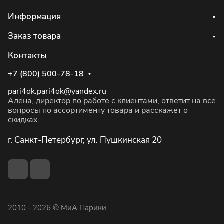
Информация
Заказ товара
Контакты
+7 (800) 500-78-18
pari4ok.pari4ok@yandex.ru
Алёна, директор по работе с клиентами, ответит на все
вопросы по ассортименту товара и расскажет о
скидках.
г. Санкт-Петербург, ул. Пушкинская 20
2010 - 2026 © МиА Парики