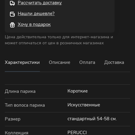
Рассчитать доставку
Нашли дешевле?
Хочу в подарок
Цена действительна только для интернет-магазина и
может отличаться от цен в розничных магазинах
Характеристики
Описание
Оплата
Доставка
Короткие
Длина парика
Искусственные
Тип волоса парика
стандартный 54-58 см.
Размер
PERUCCI
Коллекция