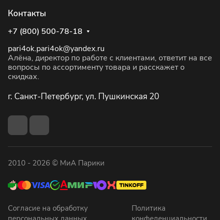
Контакты
+7 (800) 500-78-18
pari4ok.pari4ok@yandex.ru
Алёна, директор по работе с клиентами, ответит на все
вопросы по ассортименту товара и расскажет о
скидках.
г. Санкт-Петербург, ул. Пушкинская 20
2010 - 2026 © МиА Парики
Согласие на обработку
Политика
персональных данных
конфеденциальности