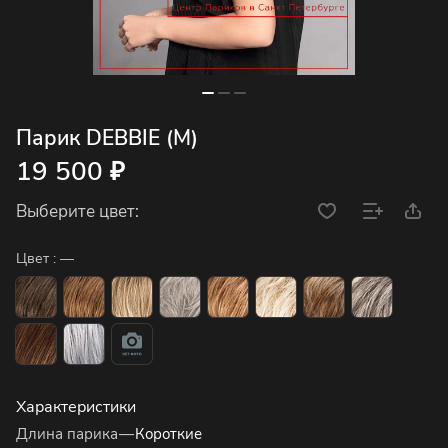
Парик DEBBIE (M)
19 500 ₽
Выберите цвет:
Цвет :
—
Характеристики
Длина парика
—
Короткие