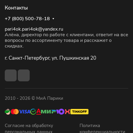
Контакты
+7 (800) 500-78-18
pari4ok.pari4ok@yandex.ru
Алёна, директор по работе с клиентами, ответит на все
вопросы по ассортименту товара и расскажет о
скидках.
г. Санкт-Петербург, ул. Пушкинская 20
2010 - 2026 © МиА Парики
Согласие на обработку
Политика
персональных данных
конфеденциальности