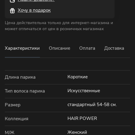
Хочу в подарок
Цена действительна только для интернет-магазина и
может отличаться от цен в розничных магазинах
Характеристики
Описание
Оплата
Доставка
Короткие
Длина парика
Искусственные
Тип волоса парика
стандартный 54-58 см.
Размер
HAIR POWER
Коллекция
Женский
М/Ж