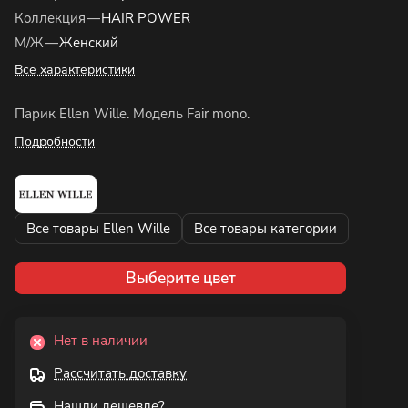
Коллекция
—
HAIR POWER
М/Ж
—
Женский
Все характеристики
Парик Ellen Wille. Модель Fair mono.
Подробности
Все товары Ellen Wille
Все товары категории
Выберите цвет
Нет в наличии
Рассчитать доставку
Нашли дешевле?