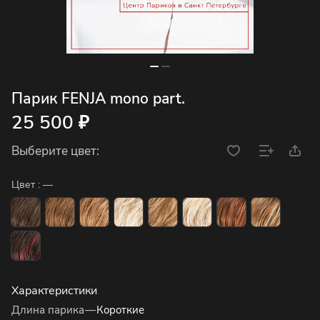
Парик FENJA mono part.
25 500 ₽
Выберите цвет:
Цвет :
—
Характеристики
Длина парика
—
Короткие