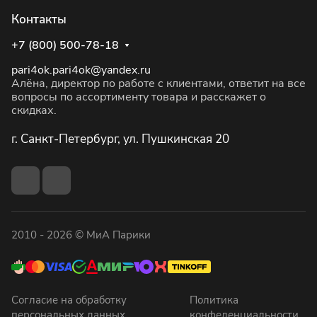
Контакты
+7 (800) 500-78-18
pari4ok.pari4ok@yandex.ru
Алёна, директор по работе с клиентами, ответит на все
вопросы по ассортименту товара и расскажет о
скидках.
г. Санкт-Петербург, ул. Пушкинская 20
2010 - 2026 © МиА Парики
Согласие на обработку
Политика
персональных данных
конфеденциальности