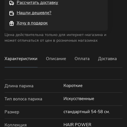
Рассчитать доставку
Нашли дешевле?
Хочу в подарок
Цена действительна только для интернет-магазина и
может отличаться от цен в розничных магазинах
Характеристики
Описание
Оплата
Доставка
Короткие
Длина парика
Искусственные
Тип волоса парика
стандартный 54-58 см.
Размер
HAIR POWER
Коллекция