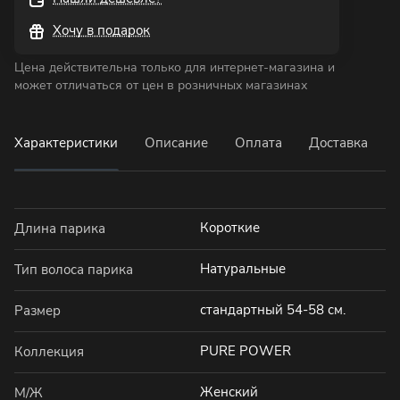
Хочу в подарок
Цена действительна только для интернет-магазина и
может отличаться от цен в розничных магазинах
Характеристики
Описание
Оплата
Доставка
Короткие
Длина парика
Натуральные
Тип волоса парика
стандартный 54-58 см.
Размер
PURE POWER
Коллекция
Женский
М/Ж