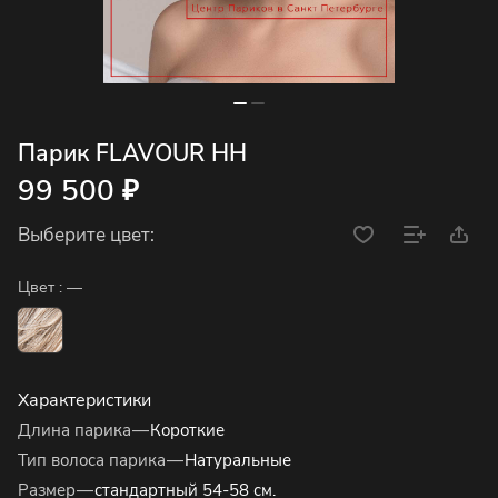
Парик FLAVOUR HH
99 500 ₽
Выберите цвет:
Цвет :
—
Характеристики
Длина парика
—
Короткие
Тип волоса парика
—
Натуральные
Размер
—
стандартный 54-58 см.