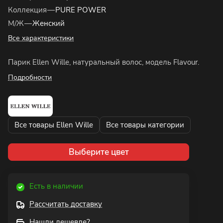
Коллекция
—
PURE POWER
М/Ж
—
Женский
Все характеристики
Парик Ellen Wille, натуральный волос, модель Flavour.
Подробности
Все товары Ellen Wille
Все товары категории
Выберите цвет
Есть в наличии
Рассчитать доставку
Нашли дешевле?