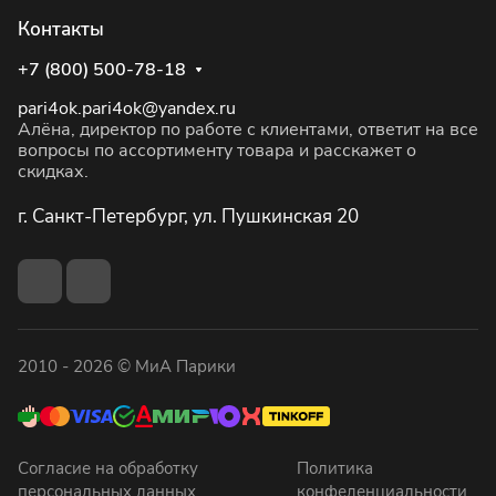
Контакты
+7 (800) 500-78-18
pari4ok.pari4ok@yandex.ru
Алёна, директор по работе с клиентами, ответит на все
вопросы по ассортименту товара и расскажет о
скидках.
г. Санкт-Петербург, ул. Пушкинская 20
2010 - 2026 © МиА Парики
Согласие на обработку
Политика
персональных данных
конфеденциальности