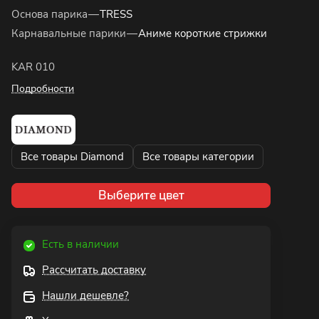
Основа парика
—
TRESS
Карнавальные парики
—
Аниме короткие стрижки
KAR 010
Подробности
Все товары Diamond
Все товары категории
Выберите цвет
Есть в наличии
Рассчитать доставку
Нашли дешевле?