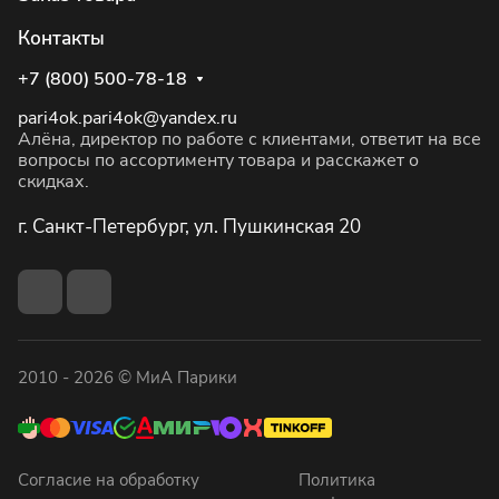
Контакты
+7 (800) 500-78-18
pari4ok.pari4ok@yandex.ru
Алёна, директор по работе с клиентами, ответит на все
вопросы по ассортименту товара и расскажет о
скидках.
г. Санкт-Петербург, ул. Пушкинская 20
2010 - 2026 © МиА Парики
Согласие на обработку
Политика