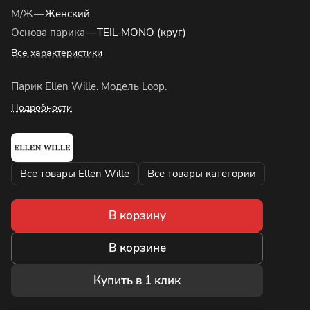
М/Ж
—
Женский
Основа парика
—
TEIL-MONO (круг)
Все характеристики
Парик Ellen Wille. Модель Loop.
Подробности
Все товары Ellen Wille
Все товары категории
В корзину
В корзине
Купить в 1 клик