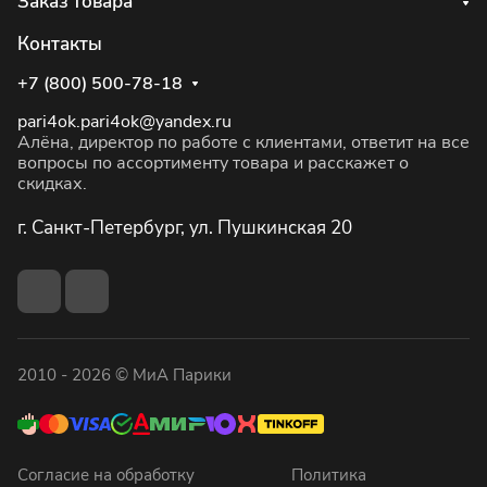
Заказ товара
Контакты
+7 (800) 500-78-18
pari4ok.pari4ok@yandex.ru
Алёна, директор по работе с клиентами, ответит на все
вопросы по ассортименту товара и расскажет о
скидках.
г. Санкт-Петербург, ул. Пушкинская 20
2010 - 2026 © МиА Парики
Согласие на обработку
Политика