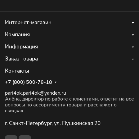
Интернет-магазин
Компания
Информация
Заказ товара
Контакты
+7 (800) 500-78-18
pari4ok.pari4ok@yandex.ru
Алёна, директор по работе с клиентами, ответит на все
вопросы по ассортименту товара и расскажет о
скидках.
г. Санкт-Петербург, ул. Пушкинская 20