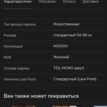
Характеристики
Описание
Оплата
Доставка
Искусственные
Тип волоса парика
стандартный 54-58 см.
Размер
MODIXX
Коллекция
Женский
М/Ж
TEIL-MONO (круг)
Основа парика
Стандартный (Lace Front)
Наличие Last Front
Вам также может понравиться