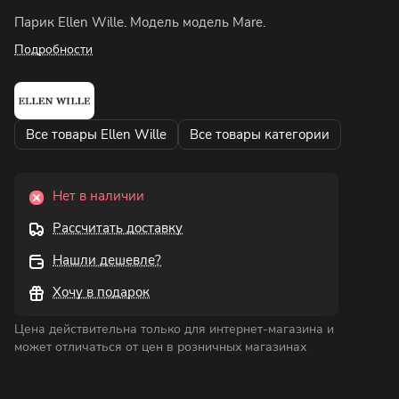
Парик Ellen Wille. Модель модель Mare.
Подробности
Все товары Ellen Wille
Все товары категории
Нет в наличии
Рассчитать доставку
Нашли дешевле?
Хочу в подарок
Цена действительна только для интернет-магазина и
может отличаться от цен в розничных магазинах