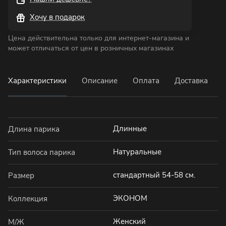
Хочу в подарок
Цена действительна только для интернет-магазина и
может отличаться от цен в розничных магазинах
Характеристики
Описание
Оплата
Доставка
Длинные
Длина парика
Натуральные
Тип волоса парика
стандартный 54-58 см.
Размер
ЭКОНОМ
Коллекция
Женский
М/Ж