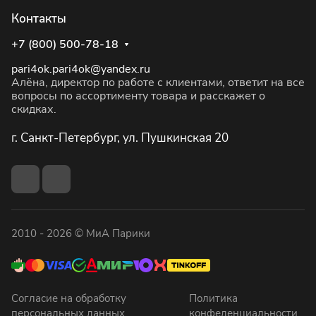
Контакты
+7 (800) 500-78-18
pari4ok.pari4ok@yandex.ru
Алёна, директор по работе с клиентами, ответит на все
вопросы по ассортименту товара и расскажет о
скидках.
г. Санкт-Петербург, ул. Пушкинская 20
2010 - 2026 © МиА Парики
Согласие на обработку
Политика
персональных данных
конфеденциальности