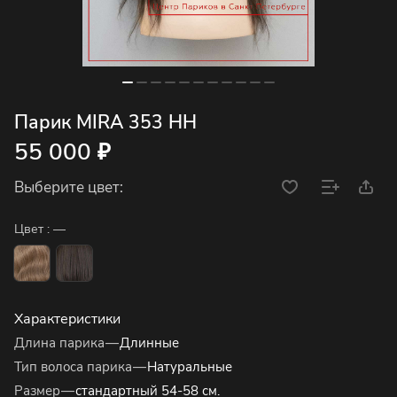
Парик MIRA 353 HH
55 000 ₽
Выберите цвет:
Цвет :
—
Характеристики
Длина парика
—
Длинные
Тип волоса парика
—
Натуральные
Размер
—
стандартный 54-58 см.