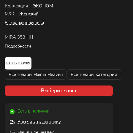
Коллекция
—
ЭКОНОМ
М/Ж
—
Женский
Все характеристики
MIRA 353 HH
Подробности
Все товары Hair in Heaven
Все товары категории
Выберите цвет
Есть в наличии
Рассчитать доставку
Нашли дешевле?