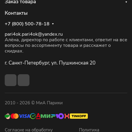
Заказ товара
Контакты
+7 (800) 500-78-18
pari4ok.pari4ok@yandex.ru
Алёна, директор по работе с клиентами, ответит на все
вопросы по ассортименту товара и расскажет о
скидках.
г. Санкт-Петербург, ул. Пушкинская 20
2010 - 2026 © МиА Парики
Согласие на обработку
Политика