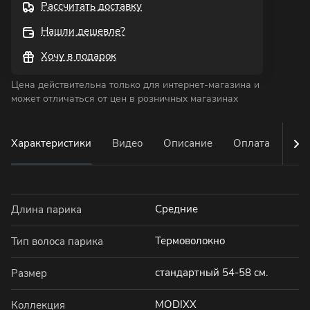
Рассчитать доставку
Нашли дешевле?
Хочу в подарок
Цена действительна только для интернет-магазина и
может отличаться от цен в розничных магазинах
Характеристики
Видео
Описание
Оплата
Дос
Средние
Длина парика
Термоволокно
Тип волоса парика
стандартный 54-58 см.
Размер
MODIXX
Коллекция