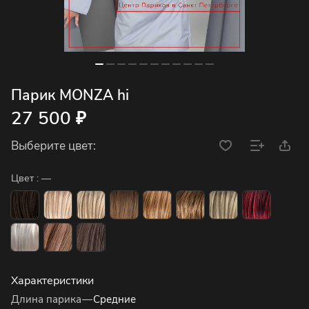
Парик MONZA hi
27 500 ₽
Выберите цвет:
Цвет :
—
Характеристики
Длина парика
—
Средние