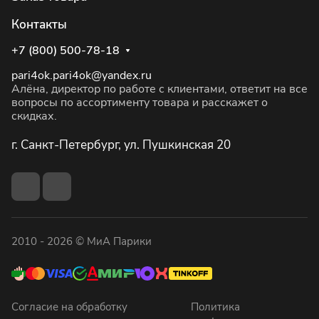
Контакты
+7 (800) 500-78-18
pari4ok.pari4ok@yandex.ru
Алёна, директор по работе с клиентами, ответит на все
вопросы по ассортименту товара и расскажет о
скидках.
г. Санкт-Петербург, ул. Пушкинская 20
2010 - 2026 © МиА Парики
Согласие на обработку
Политика