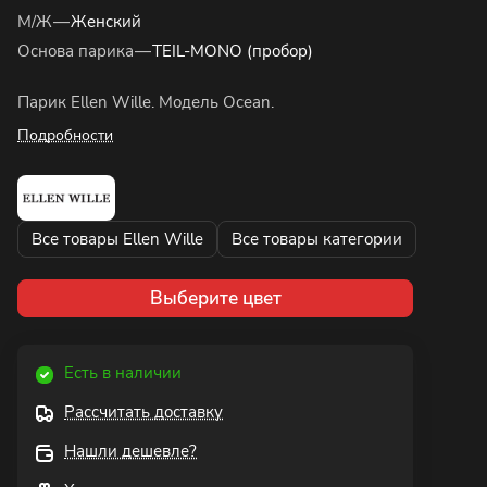
М/Ж
—
Женский
Основа парика
—
TEIL-MONO (пробор)
Парик Ellen Wille. Модель Ocean.
Подробности
Все товары Ellen Wille
Все товары категории
Выберите цвет
Есть в наличии
Рассчитать доставку
Нашли дешевле?