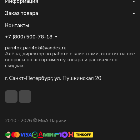
Информация
Заказ товара
Контакты
+7 (800) 500-78-18
pari4ok.pari4ok@yandex.ru
Алёна, директор по работе с клиентами, ответит на все
вопросы по ассортименту товара и расскажет о
скидках.
г. Санкт-Петербург, ул. Пушкинская 20
2010 - 2026 © МиА Парики