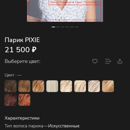
Парик PIXIE
21 500 ₽
Выберите цвет:
Цвет :
—
Характеристики
Тип волоса парика
—
Искусственные