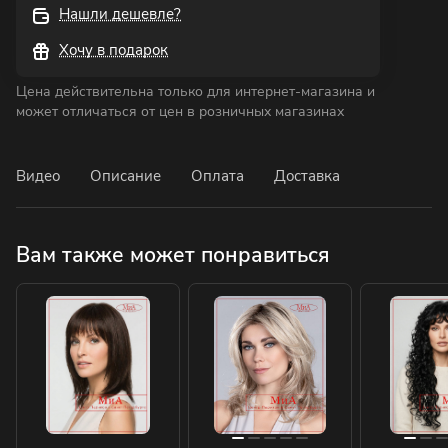
Нашли дешевле?
Хочу в подарок
Цена действительна только для интернет-магазина и
может отличаться от цен в розничных магазинах
Видео
Описание
Оплата
Доставка
Вам также может понравиться