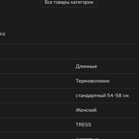
Все товары категории
ка
Длинные
Термоволокно
стандартный 54-58 см.
Женский
TRESS