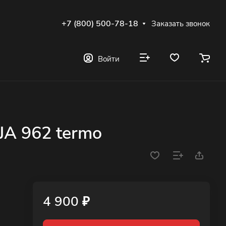
+7 (800) 500-78-18
Заказать звонок
Войти
A 962 termo
4 900 ₽