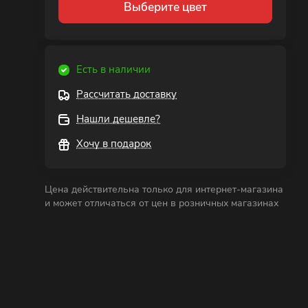
Выберите цвет
Есть в наличии
Рассчитать доставку
Нашли дешевле?
Хочу в подарок
Цена действительна только для интернет-магазина
и может отличаться от цен в розничных магазинах