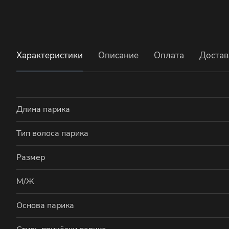
Характеристики
Описание
Оплата
Достав
Длина парика
Тип волоса парика
Размер
М/Ж
Основа парика