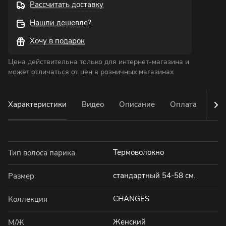
Рассчитать доставку
Нашли дешевле?
Хочу в подарок
Цена действительна только для интернет-магазина и
может отличаться от цен в розничных магазинах
Характеристики
Видео
Описание
Оплата
Дос
Термоволокно
Тип волоса парика
стандартный 54-58 см.
Размер
CHANGES
Коллекция
Женский
М/Ж