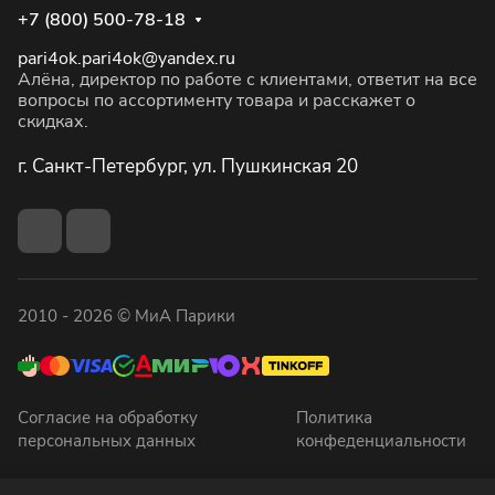
+7 (800) 500-78-18
pari4ok.pari4ok@yandex.ru
Алёна, директор по работе с клиентами, ответит на все
вопросы по ассортименту товара и расскажет о
скидках.
г. Санкт-Петербург, ул. Пушкинская 20
2010 - 2026 © МиА Парики
Согласие на обработку
Политика
персональных данных
конфеденциальности