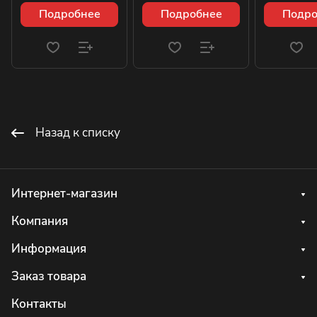
Подробнее
Подробнее
Подро
Назад к списку
Интернет-магазин
Компания
Информация
Заказ товара
Контакты