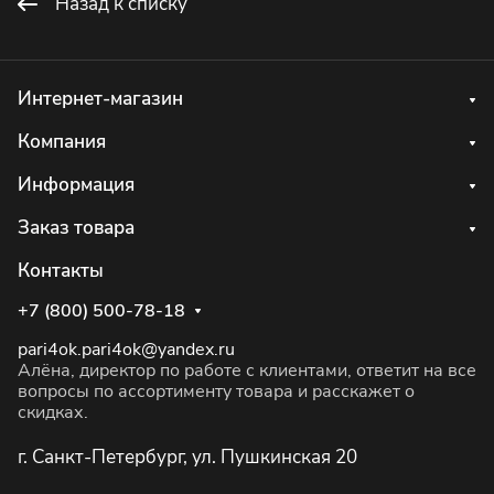
Назад к списку
Интернет-магазин
Компания
Информация
Заказ товара
Контакты
+7 (800) 500-78-18
pari4ok.pari4ok@yandex.ru
Алёна, директор по работе с клиентами, ответит на все
вопросы по ассортименту товара и расскажет о
скидках.
г. Санкт-Петербург, ул. Пушкинская 20