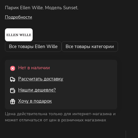
Парик Ellen Wille. Модель Sunset.
Подробности
Все товары Ellen Wille
Все товары категории
Нет в наличии
Рассчитать доставку
Нашли дешевле?
Хочу в подарок
Цена действительна только для интернет-магазина и
может отличаться от цен в розничных магазинах