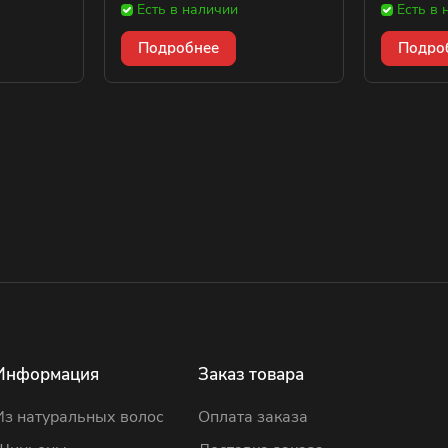
Есть в наличии
Есть в 
Подробнее
Подро
Информация
Заказ товара
Из натуральных волос
Оплата заказа