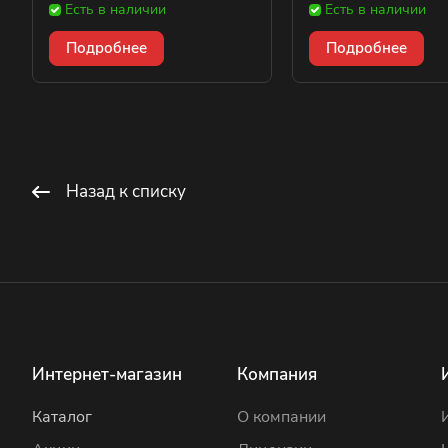
Есть в наличии
Есть в наличии
Подробнее
Подробнее
Назад к списку
Интернет-магазин
Компания
Каталог
О компании