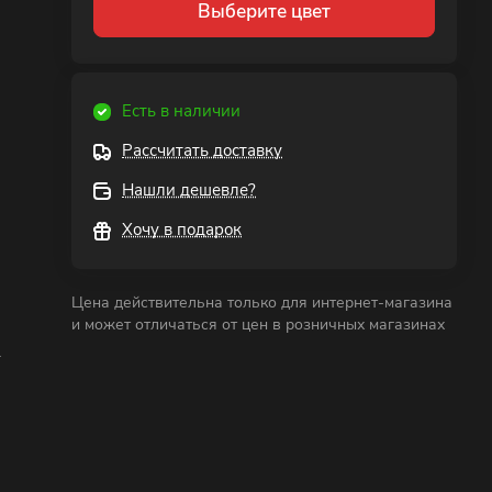
Выберите цвет
Есть в наличии
Рассчитать доставку
Нашли дешевле?
Хочу в подарок
Цена действительна только для интернет-магазина
и может отличаться от цен в розничных магазинах
.