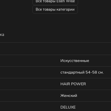
Все товары Ellen Wille
Все товары категории
ка
Искусственные
стандартный 54-58 см.
HAIR POWER
Женский
DELUXE