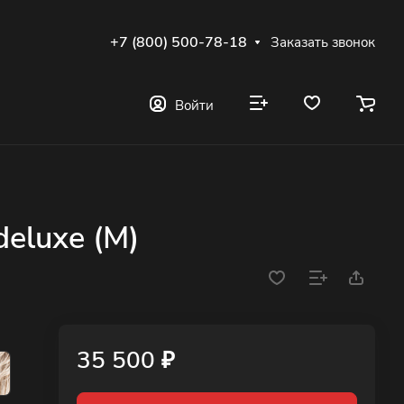
+7 (800) 500-78-18
Заказать звонок
Войти
eluxe (M)
35 500 ₽