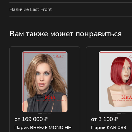
Наличие Last Front
Вам также может понравиться
от 169 000 ₽
от 3 100 ₽
Парик BREEZE MONO HH
Парик KAR 083