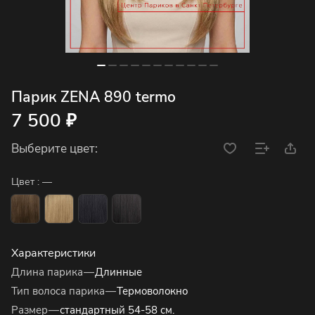
Парик ZENA 890 termo
7 500 ₽
Выберите цвет:
Цвет :
—
Характеристики
Длина парика
—
Длинные
Тип волоса парика
—
Термоволокно
Размер
—
стандартный 54-58 см.