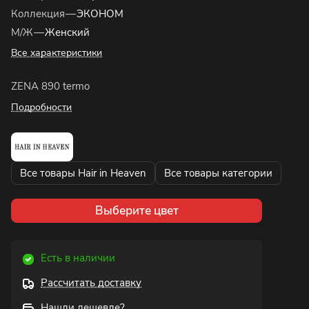
Коллекция
—
ЭКОНОМ
М/Ж
—
Женский
Все характеристики
ZENA 890 termo
Подробности
Все товары Hair in Heaven
Все товары категории
Выберите цвет
Есть в наличии
Рассчитать доставку
Нашли дешевле?