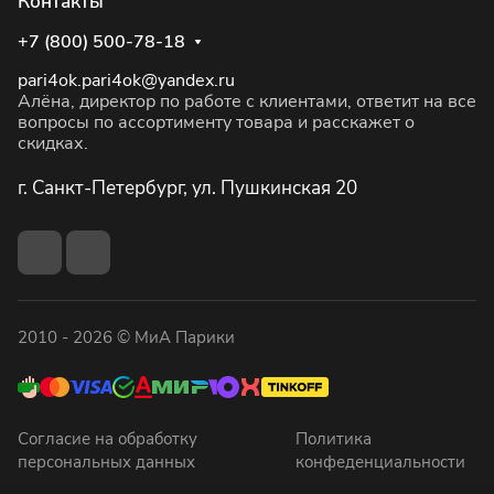
Контакты
+7 (800) 500-78-18
pari4ok.pari4ok@yandex.ru
Алёна, директор по работе с клиентами, ответит на все
вопросы по ассортименту товара и расскажет о
скидках.
г. Санкт-Петербург, ул. Пушкинская 20
2010 - 2026 © МиА Парики
Согласие на обработку
Политика
персональных данных
конфеденциальности