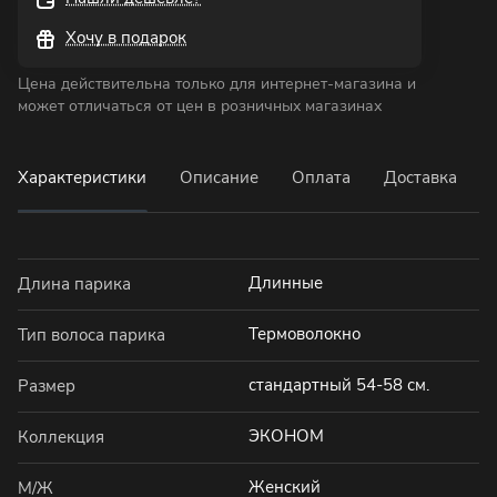
Хочу в подарок
Цена действительна только для интернет-магазина и
может отличаться от цен в розничных магазинах
Характеристики
Описание
Оплата
Доставка
Длинные
Длина парика
Термоволокно
Тип волоса парика
стандартный 54-58 см.
Размер
ЭКОНОМ
Коллекция
Женский
М/Ж