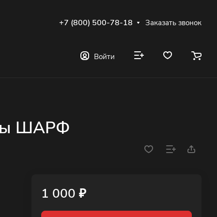
+7 (800) 500-78-18
Заказать звонок
Войти
ны ШАРФ
1 000 ₽