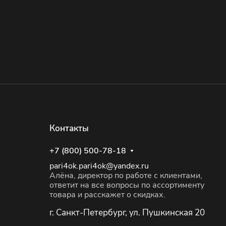
Контакты
+7 (800) 500-78-18
pari4ok.pari4ok@yandex.ru
Алёна, директор по работе с клиентами,
ответит на все вопросы по ассортименту
товара и расскажет о скидках.
г. Санкт-Петербург, ул. Пушкинская 20