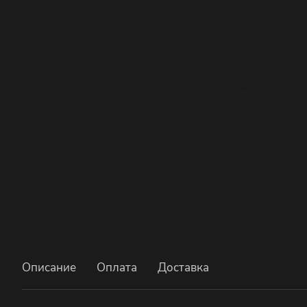
Описание
Оплата
Доставка