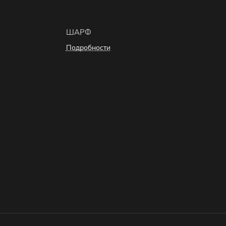
ШАРФ
Подробности