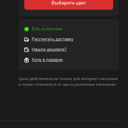
Выберите цвет
Есть в наличии
Рассчитать доставку
Нашли дешевле?
Хочу в подарок
Цена действительна только для интернет-магазина
и может отличаться от цен в розничных магазинах