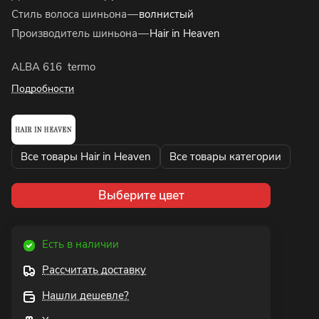
Стиль волоса шиньона
—
волнистый
Производитель шиньона
—
Hair in Heaven
ALBA 616 termo
Подробности
Все товары Hair in Heaven
Все товары категории
Выберите цвет
Есть в наличии
Рассчитать доставку
Нашли дешевле?