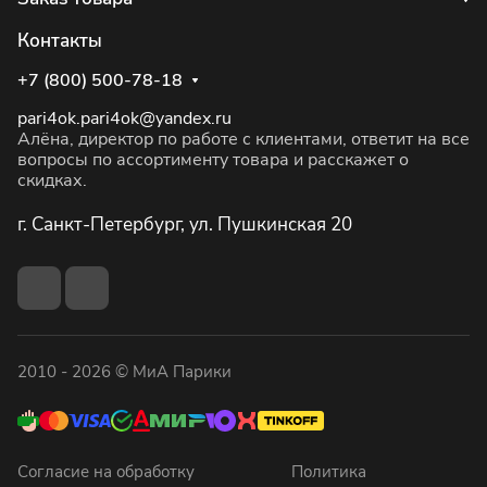
Контакты
+7 (800) 500-78-18
pari4ok.pari4ok@yandex.ru
Алёна, директор по работе с клиентами, ответит на все
вопросы по ассортименту товара и расскажет о
скидках.
г. Санкт-Петербург, ул. Пушкинская 20
2010 - 2026 © МиА Парики
Согласие на обработку
Политика