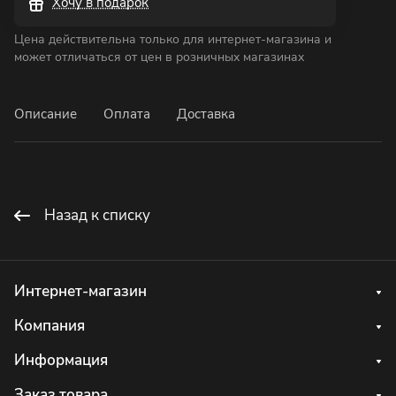
Хочу в подарок
Цена действительна только для интернет-магазина и
может отличаться от цен в розничных магазинах
Описание
Оплата
Доставка
Назад к списку
Интернет-магазин
Компания
Информация
Заказ товара