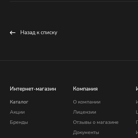
Назад к списку
Интернет-магазин
Компания
Каталог
О компании
Акции
Лицензии
Бренды
Отзывы о магазине
Документы