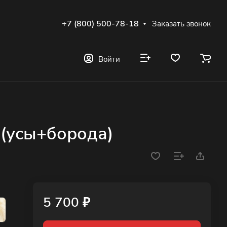
+7 (800) 500-78-18
Заказать звонок
Войти
(усы+борода)
5 700 ₽