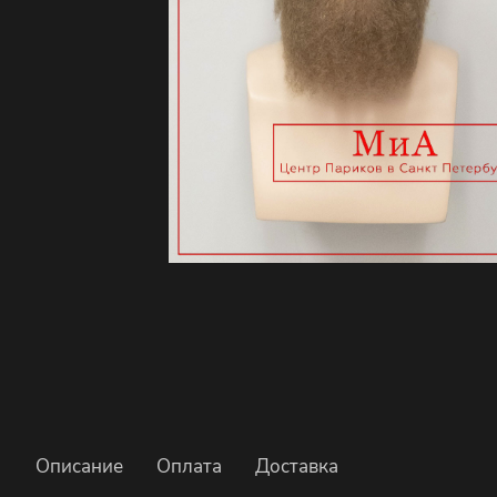
Описание
Оплата
Доставка