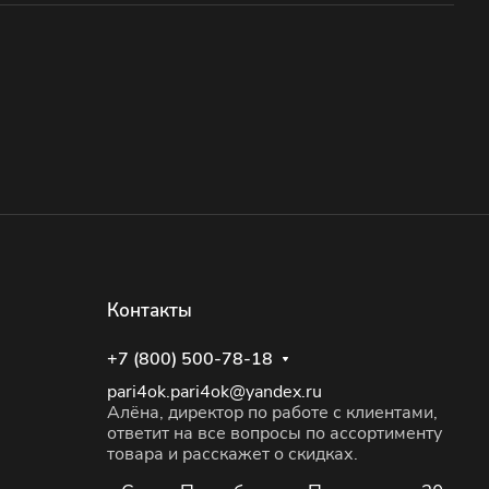
Контакты
+7 (800) 500-78-18
pari4ok.pari4ok@yandex.ru
Алёна, директор по работе с клиентами,
ответит на все вопросы по ассортименту
товара и расскажет о скидках.