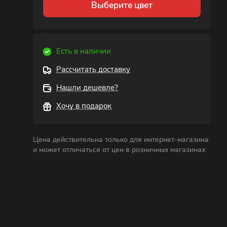
Выберите цвет
Есть в наличии
Рассчитать доставку
Нашли дешевле?
Хочу в подарок
Цена действительна только для интернет-магазина
и может отличаться от цен в розничных магазинах