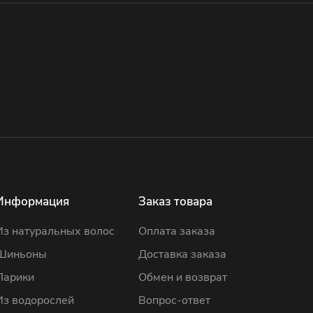
Информация
Заказ товара
Из натуральных волос
Оплата заказа
Шиньоны
Доставка заказа
Парики
Обмен и возврат
Из водорослей
Вопрос-ответ