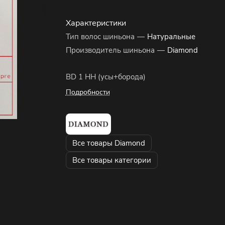
Характеристики
Тип волос шиньона
—
Натуральные
Производитель шиньона
—
Diamond
BD 1 HH (усы+борода)
Подробности
Все товары Diamond
Все товары категории