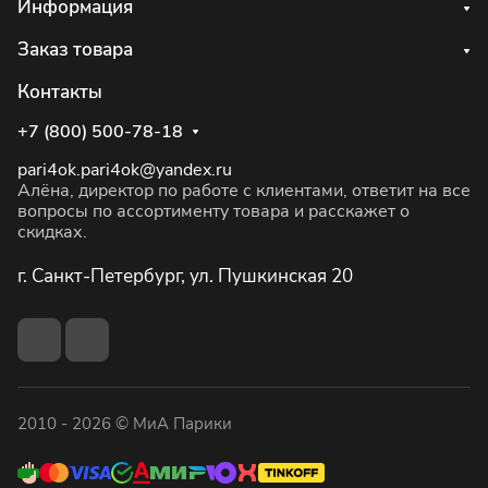
Информация
Заказ товара
Контакты
+7 (800) 500-78-18
pari4ok.pari4ok@yandex.ru
Алёна, директор по работе с клиентами, ответит на все
вопросы по ассортименту товара и расскажет о
скидках.
г. Санкт-Петербург, ул. Пушкинская 20
2010 - 2026 © МиА Парики