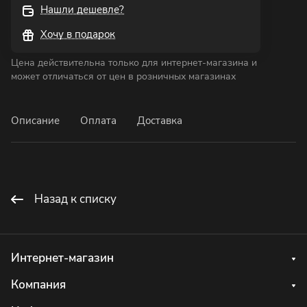
Нашли дешевле?
Хочу в подарок
Цена действительна только для интернет-магазина и
может отличаться от цен в розничных магазинах
Описание
Оплата
Доставка
Назад к списку
Интернет-магазин
Компания