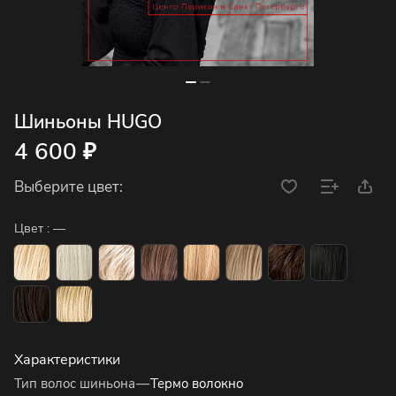
Шиньоны HUGO
4 600 ₽
Выберите цвет:
Цвет :
—
Характеристики
Тип волос шиньона
—
Термо волокно