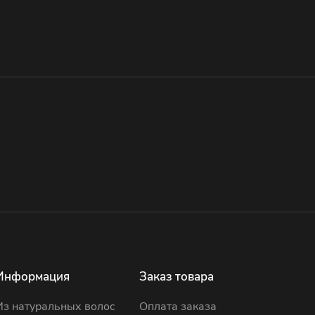
Информация
Заказ товара
Из натуральных волос
Оплата заказа