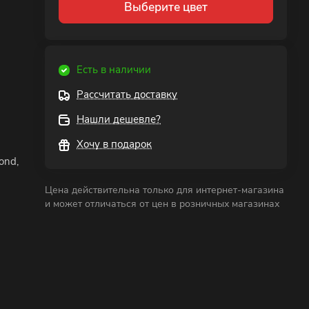
Выберите цвет
Есть в наличии
Рассчитать доставку
Нашли дешевле?
Хочу в подарок
ond,
Цена действительна только для интернет-магазина
и может отличаться от цен в розничных магазинах