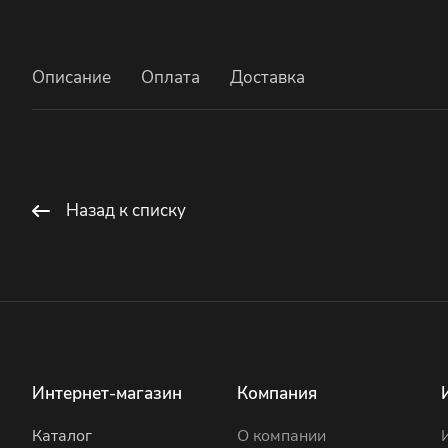
Описание
Оплата
Доставка
Назад к списку
Интернет-магазин
Компания
Каталог
О компании