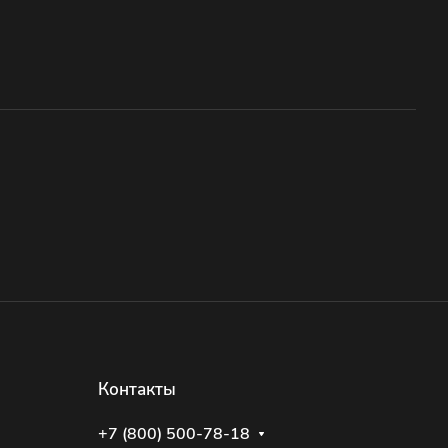
Контакты
+7 (800) 500-78-18