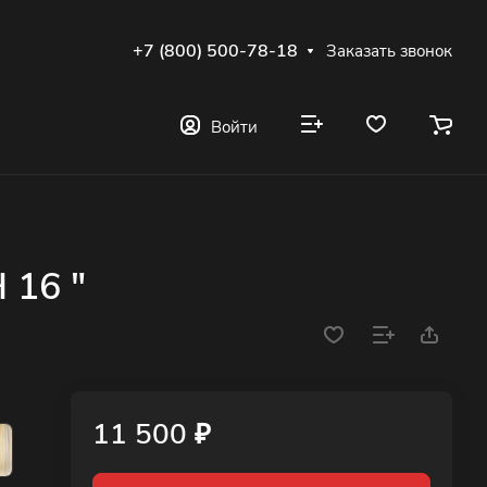
+7 (800) 500-78-18
Заказать звонок
Войти
 16 "
11 500 ₽