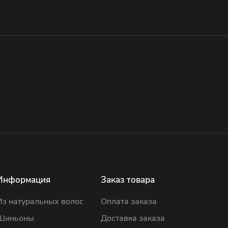
Информация
Заказ товара
Из натуральных волос
Оплата заказа
Шиньоны
Доставка заказа