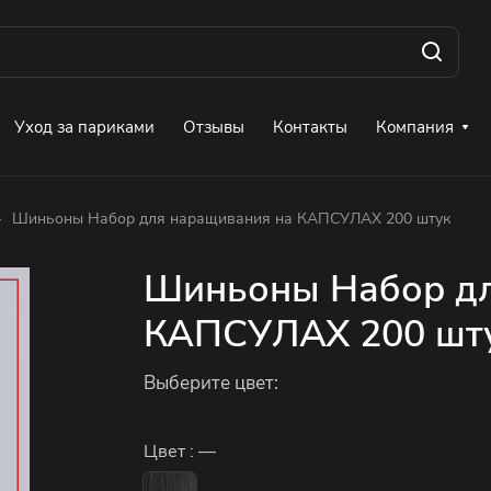
Уход за париками
Отзывы
Контакты
Компания
–
Шиньоны Набор для наращивания на КАПСУЛАХ 200 штук
Шиньоны Набор дл
КАПСУЛАХ 200 шт
Выберите цвет:
Цвет :
—