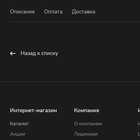
Описание
Оплата
Доставка
Назад к списку
Интернет-магазин
Компания
Каталог
О компании
Акции
Лицензии