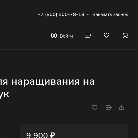
+7 (800) 500-78-18
Заказать звонок
Войти
я наращивания на
ук
9 900 ₽