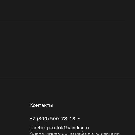
Контакты
+7 (800) 500-78-18
pari4ok.pari4ok@yandex.ru
Алёна, директор по работе с клиентами,