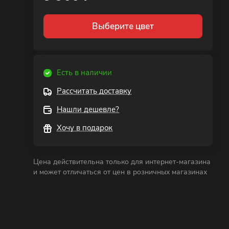
Выберите цвет
Есть в наличии
Рассчитать доставку
Нашли дешевле?
Хочу в подарок
Цена действительна только для интернет-магазина
и может отличаться от цен в розничных магазинах