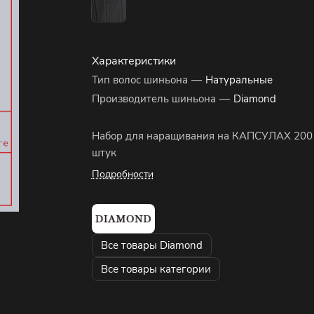
Характеристики
Тип волос шиньона
—
Натуральные
Производитель шиньона
—
Diamond
Набор для наращивания на КАПСУЛАХ 200
штук
Подробности
Все товары Diamond
Все товары категории