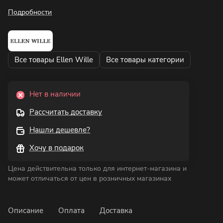
Подробности
Все товары Ellen Wille
Все товары категории
Нет в наличии
Рассчитать доставку
Нашли дешевле?
Хочу в подарок
Цена действительна только для интернет-магазина и
может отличаться от цен в розничных магазинах
Описание
Оплата
Доставка