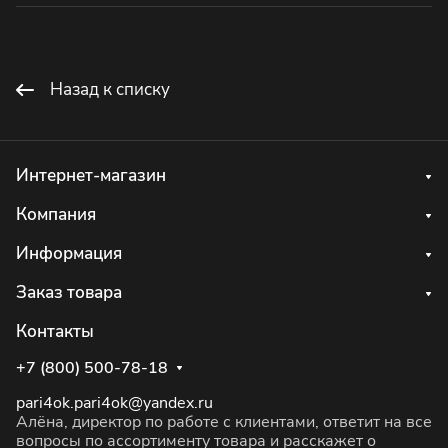
Назад к списку
Интернет-магазин
Компания
Информация
Заказ товара
Контакты
+7 (800) 500-78-18
pari4ok.pari4ok@yandex.ru
Алёна, директор по работе с клиентами, ответит на все
вопросы по ассортименту товара и расскажет о