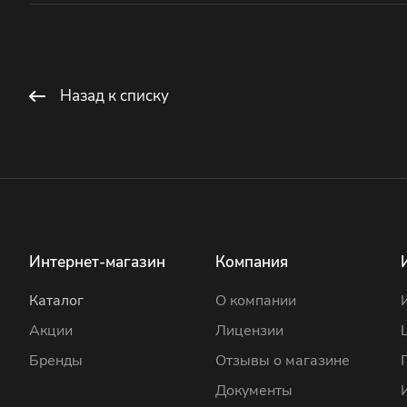
Назад к списку
Интернет-магазин
Компания
Каталог
О компании
Акции
Лицензии
Бренды
Отзывы о магазине
Документы