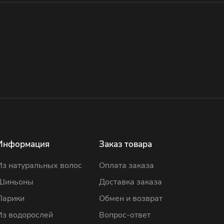
Информация
Заказ товара
Из натуральных волос
Оплата заказа
Шиньоны
Доставка заказа
Парики
Обмен и возврат
Из водорослей
Вопрос-ответ