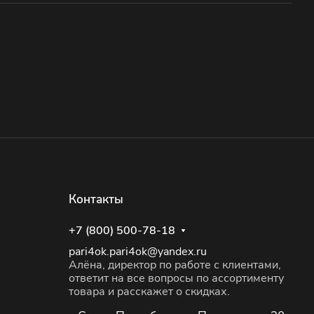
Контакты
+7 (800) 500-78-18
pari4ok.pari4ok@yandex.ru
Алёна, директор по работе с клиентами,
ответит на все вопросы по ассортименту
товара и расскажет о скидках.