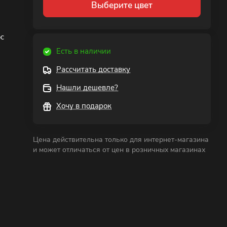
Выберите цвет
с
Есть в наличии
Рассчитать доставку
Нашли дешевле?
Хочу в подарок
Цена действительна только для интернет-магазина
и может отличаться от цен в розничных магазинах