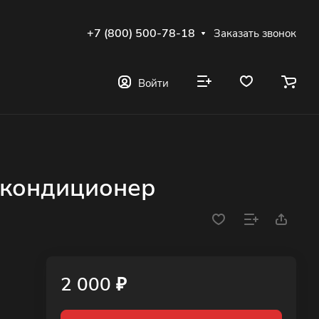
+7 (800) 500-78-18
Заказать звонок
Войти
 кондиционер
2 000 ₽