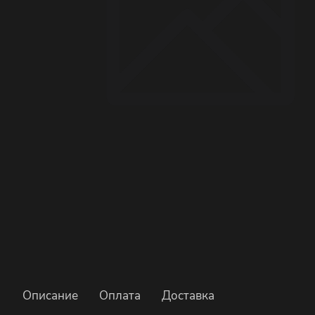
Описание
Оплата
Доставка