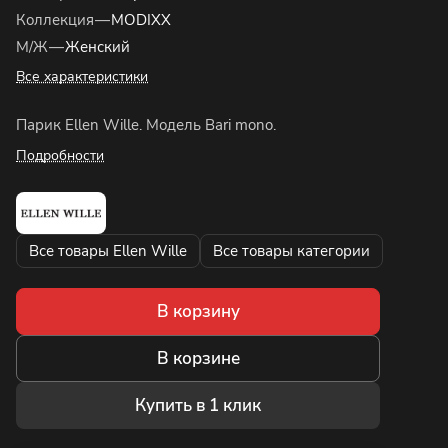
Коллекция
—
MODIXX
М/Ж
—
Женский
Все характеристики
Парик Ellen Wille. Модель Bari mono.
Подробности
Все товары Ellen Wille
Все товары категории
В корзину
В корзине
Купить в 1 клик