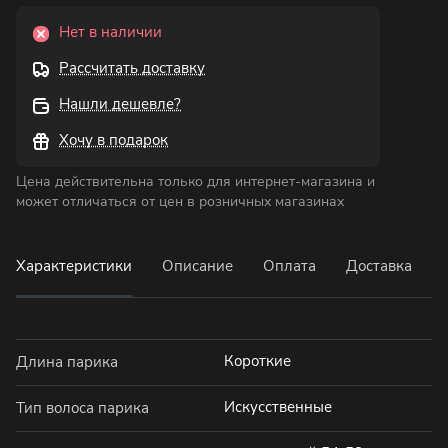
Нет в наличии
Рассчитать доставку
Нашли дешевле?
Хочу в подарок
Цена действительна только для интернет-магазина и
может отличаться от цен в розничных магазинах
Характеристики
Описание
Оплата
Доставка
Короткие
Длина парика
Искусственные
Тип волоса парика