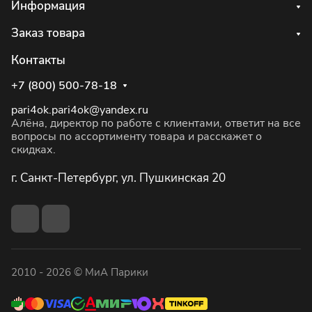
Информация
Заказ товара
Контакты
+7 (800) 500-78-18
pari4ok.pari4ok@yandex.ru
Алёна, директор по работе с клиентами, ответит на все
вопросы по ассортименту товара и расскажет о
скидках.
г. Санкт-Петербург, ул. Пушкинская 20
2010 - 2026 © МиА Парики