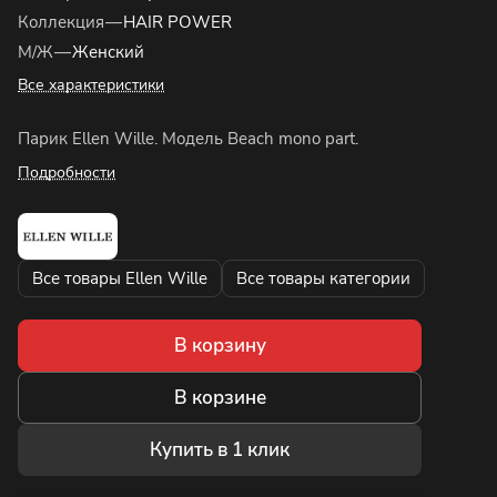
Коллекция
—
HAIR POWER
М/Ж
—
Женский
Все характеристики
Парик Ellen Wille. Модель Beach mono part.
Подробности
Все товары Ellen Wille
Все товары категории
В корзину
В корзине
Купить в 1 клик