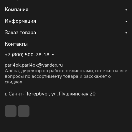
Компания
Информация
Заказ товара
Контакты
+7 (800) 500-78-18
pari4ok.pari4ok@yandex.ru
Алёна, директор по работе с клиентами, ответит на все
вопросы по ассортименту товара и расскажет о
скидках.
г. Санкт-Петербург, ул. Пушкинская 20