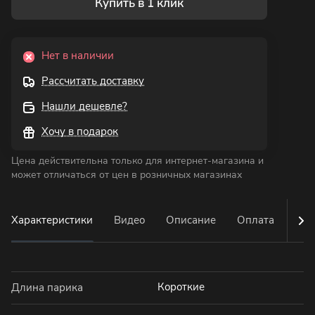
Купить в 1 клик
Нет в наличии
Рассчитать доставку
Нашли дешевле?
Хочу в подарок
Цена действительна только для интернет-магазина и
может отличаться от цен в розничных магазинах
Характеристики
Видео
Описание
Оплата
Дос
Короткие
Длина парика