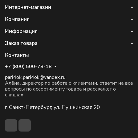
Интернет-магазин
Компания
Информация
Заказ товара
Контакты
+7 (800) 500-78-18
pari4ok.pari4ok@yandex.ru
Алёна, директор по работе с клиентами, ответит на все
вопросы по ассортименту товара и расскажет о
скидках.
г. Санкт-Петербург, ул. Пушкинская 20