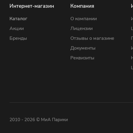
Интернет-магазин
Компания
Каталог
О компании
Акции
Лицензии
Бренды
Отзывы о магазине
Документы
Реквизиты
2010 - 2026 © МиА Парики