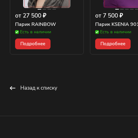
от 27 500 ₽
от 7 500 ₽
Парик RAINBOW
Парик KSENIA 90
Есть в наличии
Есть в наличии
Подробнее
Подробнее
Назад к списку