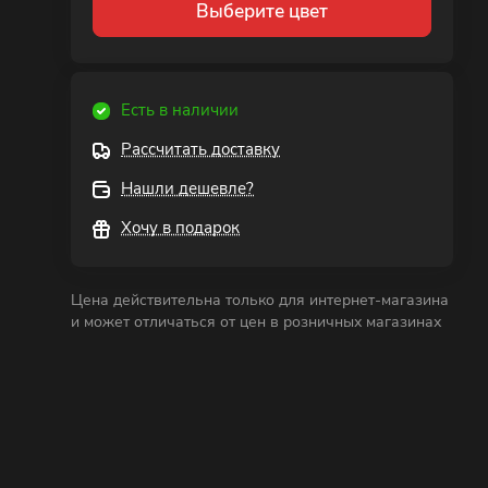
Выберите цвет
Есть в наличии
Рассчитать доставку
Нашли дешевле?
Хочу в подарок
Цена действительна только для интернет-магазина
и может отличаться от цен в розничных магазинах