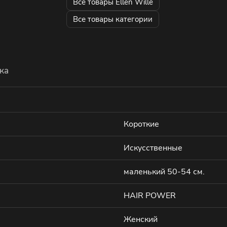
Все товары Ellen Wille
Все товары категории
ка
Короткие
Искусственные
маленький 50-54 см.
HAIR POWER
Женский