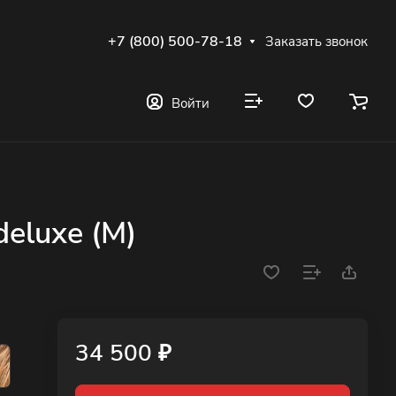
+7 (800) 500-78-18
Заказать звонок
Войти
eluxe (M)
34 500 ₽