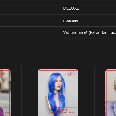
DELUXE
прямые
Удлиненный (Extended Lace