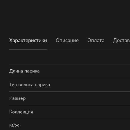
Характеристики
Описание
Оплата
Достав
Длина парика
Тип волоса парика
Размер
Коллекция
М/Ж