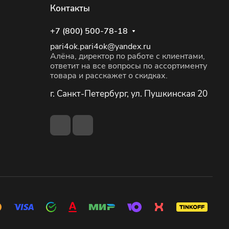
Контакты
+7 (800) 500-78-18
pari4ok.pari4ok@yandex.ru
Алёна, директор по работе с клиентами,
ответит на все вопросы по ассортименту
товара и расскажет о скидках.
г. Санкт-Петербург, ул. Пушкинская 20