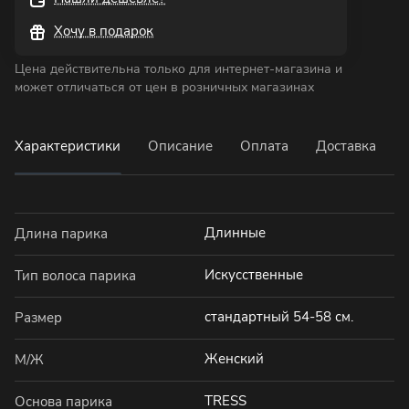
Хочу в подарок
Цена действительна только для интернет-магазина и
может отличаться от цен в розничных магазинах
Характеристики
Описание
Оплата
Доставка
Длинные
Длина парика
Искусственные
Тип волоса парика
стандартный 54-58 см.
Размер
Женский
М/Ж
TRESS
Основа парика