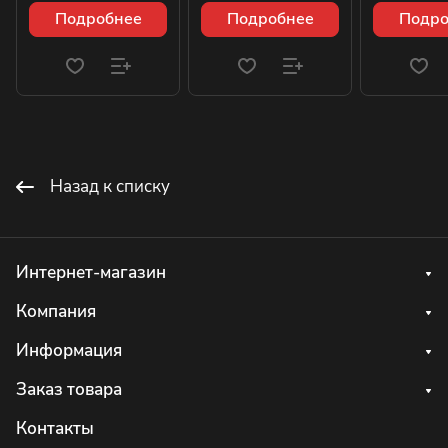
Подробнее
Подробнее
Подро
Назад к списку
Интернет-магазин
Компания
Информация
Заказ товара
Контакты