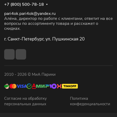
+7 (800) 500-78-18
pari4ok.pari4ok@yandex.ru
Алёна, директор по работе с клиентами, ответит на все
вопросы по ассортименту товара и расскажет о
скидках.
г. Санкт-Петербург, ул. Пушкинская 20
2010 - 2026 © МиА Парики
Согласие на обработку
Политика
персональных данных
конфеденциальности