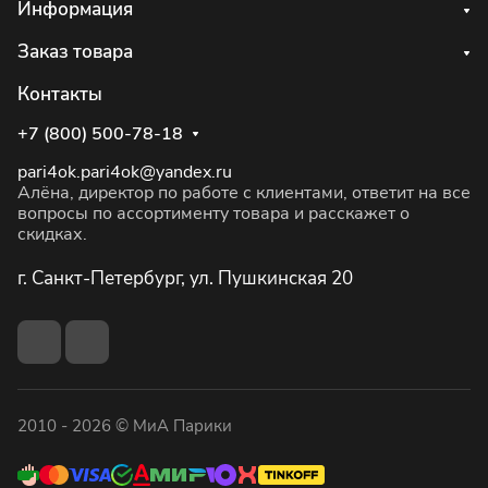
Информация
Заказ товара
Контакты
+7 (800) 500-78-18
pari4ok.pari4ok@yandex.ru
Алёна, директор по работе с клиентами, ответит на все
вопросы по ассортименту товара и расскажет о
скидках.
г. Санкт-Петербург, ул. Пушкинская 20
2010 - 2026 © МиА Парики