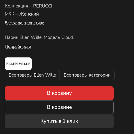
Коллекция
—
PERUCCI
М/Ж
—
Женский
Все характеристики
Парик Ellen Wille. Модель Cloud.
Подробности
Все товары Ellen Wille
Все товары категории
В корзину
В корзине
Купить в 1 клик