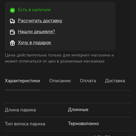
Есть в наличии
Рассчитать доставку
Нашли дешевле?
Хочу в подарок
Цена действительна только для интернет-магазина и
может отличаться от цен в розничных магазинах
Характеристики
Описание
Оплата
Доставка
Длинные
Длина парика
Термоволокно
Тип волоса парика