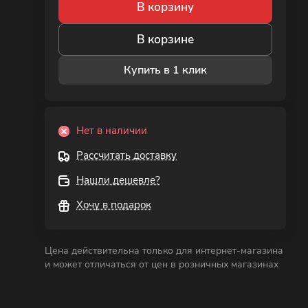
В корзину
В корзине
Купить в 1 клик
Нет в наличии
Рассчитать доставку
Нашли дешевле?
Хочу в подарок
Цена действительна только для интернет-магазина
и может отличаться от цен в розничных магазинах