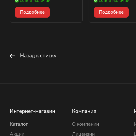
Есть в наличии
Есть в наличии
Подробнее
Подробнее
Назад к списку
Интернет-магазин
Компания
Каталог
О компании
Акции
Лицензии