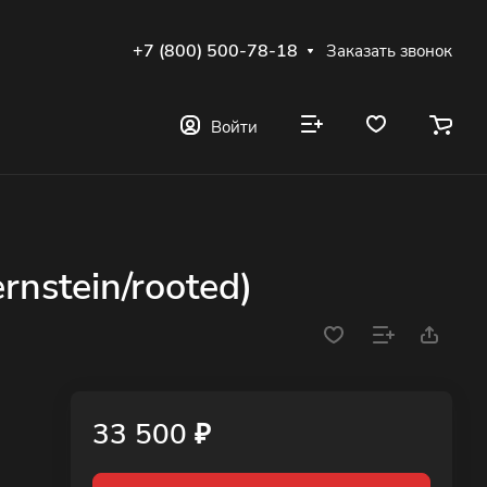
+7 (800) 500-78-18
Заказать звонок
Войти
rnstein/rooted)
33 500 ₽