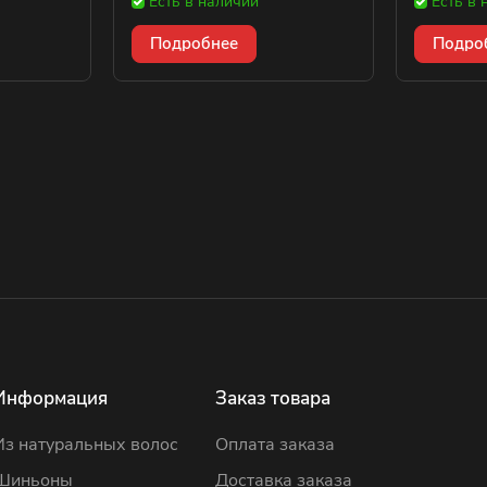
Есть в наличии
Есть в 
Подробнее
Подро
Информация
Заказ товара
Из натуральных волос
Оплата заказа
Шиньоны
Доставка заказа