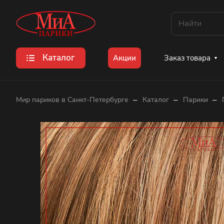
Каталог
Заказ товара
Акции
–
–
–
Мир париков в Санкт-Петербурге
Каталог
Парики