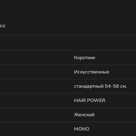
ка
Короткие
Искусственные
стандартный 54-58 см.
HAIR POWER
Женский
MONO