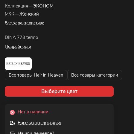
Коллекция
—
ЭКОНОМ
М/Ж
—
Женский
Все характеристики
DINA 773 termo
Подробности
Все товары Hair in Heaven
Все товары категории
Выберите цвет
Нет в наличии
Рассчитать доставку
Нашли дешевле?