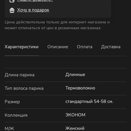
Хочу в подарок
Цена действительна только для интернет-магазина и
может отличаться от цен в розничных магазинах
Характеристики
Описание
Оплата
Доставка
Длинные
Длина парика
Термоволокно
Тип волоса парика
стандартный 54-58 см.
Размер
ЭКОНОМ
Коллекция
Женский
М/Ж