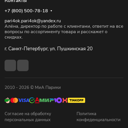
Контакты
+7 (800) 500-78-18
pari4ok.pari4ok@yandex.ru
Алёна, директор по работе с клиентами, ответит на все
вопросы по ассортименту товара и расскажет о
скидках.
г. Санкт-Петербург, ул. Пушкинская 20
2010 - 2026 © МиА Парики
Согласие на обработку
Политика
персональных данных
конфеденциальности