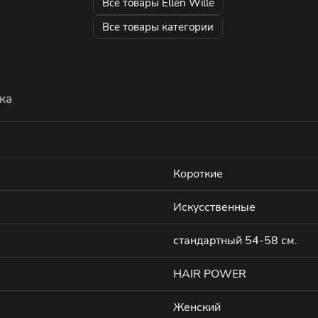
Все товары Ellen Wille
Все товары категории
ка
Короткие
Искусственные
стандартный 54-58 см.
HAIR POWER
Женский