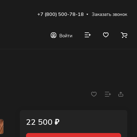
+7 (800) 500-78-18
Заказать звонок
Войти
22 500 ₽