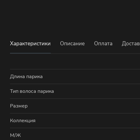
Характеристики
Описание
Оплата
Достав
Длина парика
Тип волоса парика
Размер
Коллекция
М/Ж