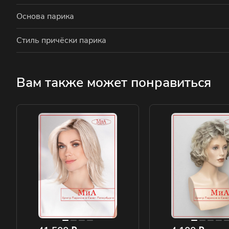
Основа парика
Стиль причёски парика
Вам также может понравиться