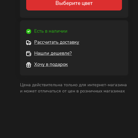
Выберите цвет
Есть в наличии
Рассчитать доставку
Нашли дешевле?
Хочу в подарок
Цена действительна только для интернет-магазина
и может отличаться от цен в розничных магазинах