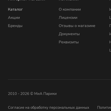
Каталог
О компании
Акции
Лицензии
Бренды
Отзывы о магазине
Документы
Реквизиты
2010 - 2026 © МиА Парики
Согласие на обработку персональных данных
Полити