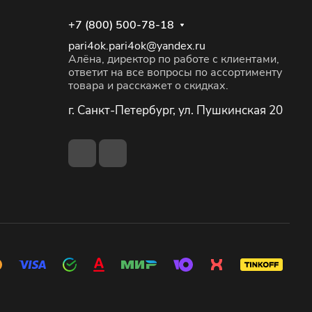
+7 (800) 500-78-18
pari4ok.pari4ok@yandex.ru
Алёна, директор по работе с клиентами,
ответит на все вопросы по ассортименту
товара и расскажет о скидках.
г. Санкт-Петербург, ул. Пушкинская 20