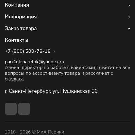
Компания
Информация
Заказ товара
Контакты
+7 (800) 500-78-18
pari4ok.pari4ok@yandex.ru
Алёна, директор по работе с клиентами, ответит на все
вопросы по ассортименту товара и расскажет о
скидках.
г. Санкт-Петербург, ул. Пушкинская 20
2010 - 2026 © МиА Парики