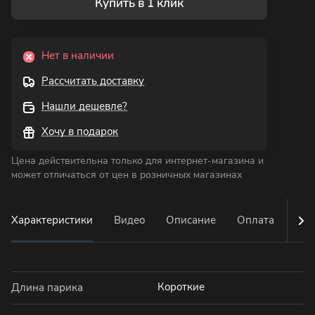
Купить в 1 клик
Нет в наличии
Рассчитать доставку
Нашли дешевле?
Хочу в подарок
Цена действительна только для интернет-магазина и
может отличаться от цен в розничных магазинах
Характеристики
Видео
Описание
Оплата
Дос
Короткие
Длина парика