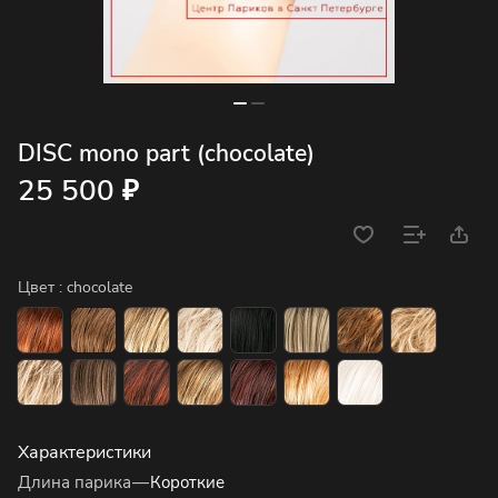
DISC mono part (chocolate)
25 500 ₽
Цвет :
chocolate
Характеристики
Длина парика
—
Короткие