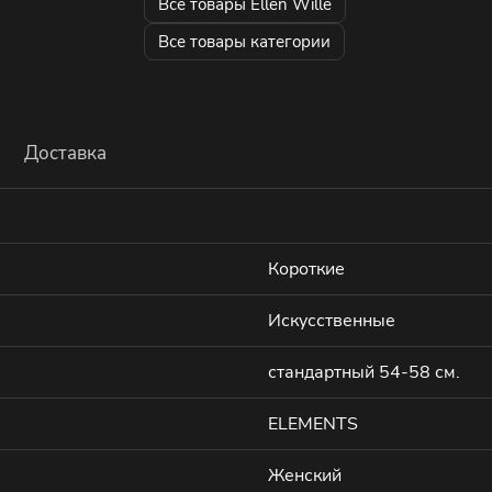
Все товары Ellen Wille
Все товары категории
Доставка
Короткие
Искусственные
стандартный 54-58 см.
ELEMENTS
Женский