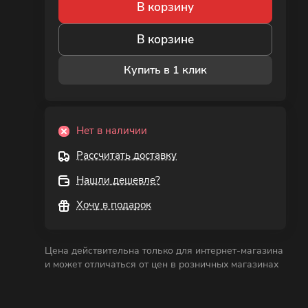
В корзину
В корзине
Купить в 1 клик
Нет в наличии
Рассчитать доставку
Нашли дешевле?
Хочу в подарок
Цена действительна только для интернет-магазина
и может отличаться от цен в розничных магазинах