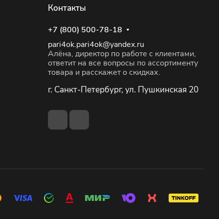
Контакты
+7 (800) 500-78-18
pari4ok.pari4ok@yandex.ru
Алёна, директор по работе с клиентами,
ответит на все вопросы по ассортименту
товара и расскажет о скидках.
г. Санкт-Петербург, ул. Пушкинская 20