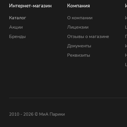
Интернет-магазин
Компания
Каталог
О компании
Акции
Лицензии
Бренды
Отзывы о магазине
Документы
Реквизиты
2010 - 2026 © МиА Парики