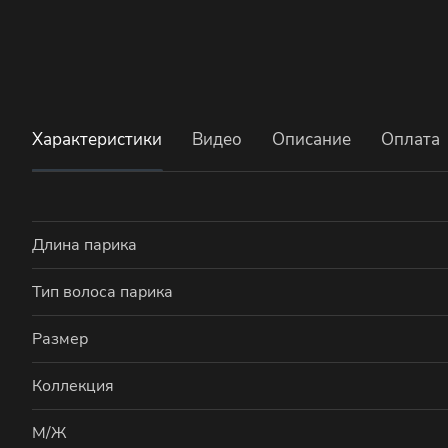
Характеристики
Видео
Описание
Оплата
Длина парика
Тип волоса парика
Размер
Коллекция
М/Ж