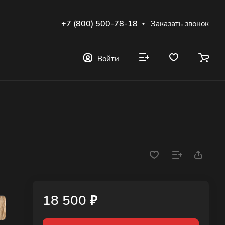
+7 (800) 500-78-18
Заказать звонок
Войти
18 500 ₽