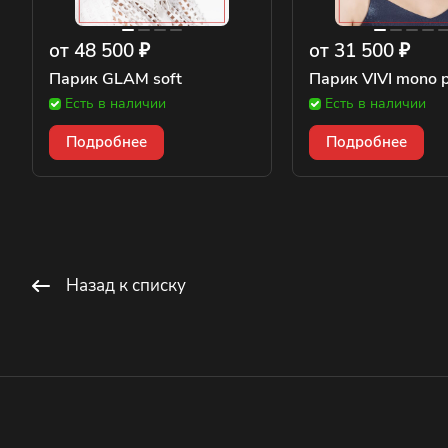
от 48 500 ₽
от 31 500 ₽
Парик GLAM soft
Парик VIVI mono p
Есть в наличии
Есть в наличии
Подробнее
Подробнее
Назад к списку