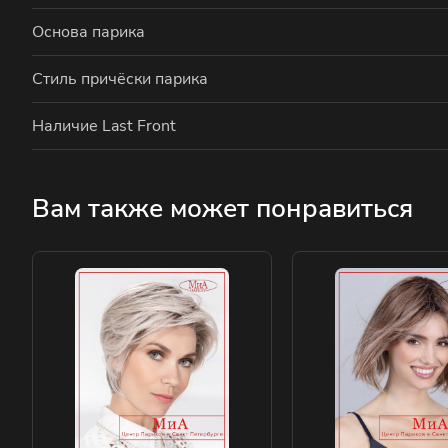
Основа парика
Стиль причёски парика
Наличие Last Front
Вам также может понравиться