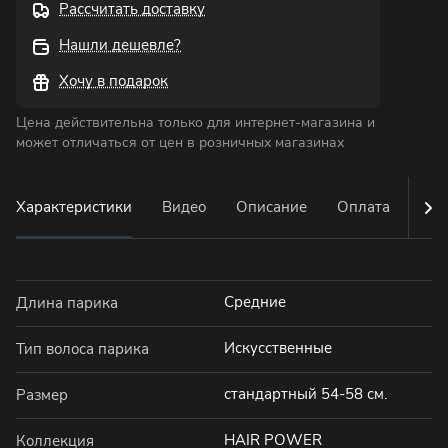
Рассчитать доставку
Нашли дешевле?
Хочу в подарок
Цена действительна только для интернет-магазина и
может отличаться от цен в розничных магазинах
Характеристики
Видео
Описание
Оплата
Дос
Средние
Длина парика
Искусственные
Тип волоса парика
стандартный 54-58 см.
Размер
HAIR POWER
Коллекция