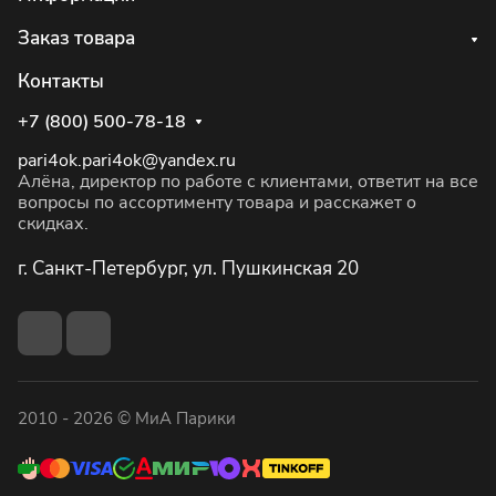
Заказ товара
Контакты
+7 (800) 500-78-18
pari4ok.pari4ok@yandex.ru
Алёна, директор по работе с клиентами, ответит на все
вопросы по ассортименту товара и расскажет о
скидках.
г. Санкт-Петербург, ул. Пушкинская 20
2010 - 2026 © МиА Парики