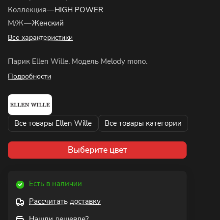
Коллекция
—
HIGH POWER
М/Ж
—
Женский
Все характеристики
Парик Ellen Wille. Модель Melody mono.
Подробности
Все товары Ellen Wille
Все товары категории
Выберите цвет
Есть в наличии
Рассчитать доставку
Нашли дешевле?