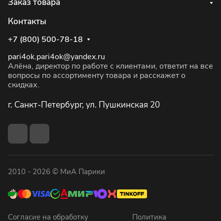
Заказ товара
Контакты
+7 (800) 500-78-18
pari4ok.pari4ok@yandex.ru
Алёна, директор по работе с клиентами, ответит на все
вопросы по ассортименту товара и расскажет о
скидках.
г. Санкт-Петербург, ул. Пушкинская 20
2010 - 2026 © МиА Парики
Согласие на обработку
Политика